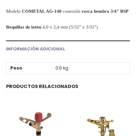
Modelo
COMETAL AG-140
conexión
rosca hembra 3/4″ BSP
Boquillas de latón
4,0 x 2,4 mm (5/32″ x 3/32″)
INFORMACIÓN ADICIONAL
Peso
0.6 kg
PRODUCTOS RELACIONADOS