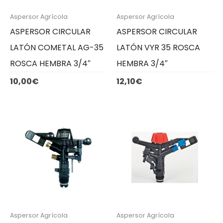
Aspersor Agrícola
Aspersor Agrícola
ASPERSOR CIRCULAR
ASPERSOR CIRCULAR
LATÓN COMETAL AG-35
LATÓN VYR 35 ROSCA
ROSCA HEMBRA 3/4″
HEMBRA 3/4″
10,00
€
12,10
€
Aspersor Agrícola
Aspersor Agrícola