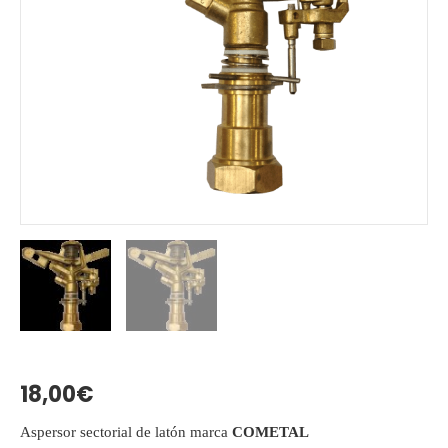
18,00
€
Aspersor sectorial de latón marca
COMETAL