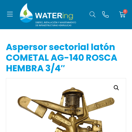
Aspersor sectorial latón
COMETAL AG-140 ROSCA
HEMBRA 3/4″