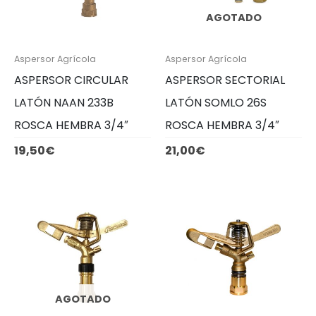
AGOTADO
Aspersor Agrícola
Aspersor Agrícola
ASPERSOR CIRCULAR
ASPERSOR SECTORIAL
LATÓN NAAN 233B
LATÓN SOMLO 26S
ROSCA HEMBRA 3/4″
ROSCA HEMBRA 3/4″
19,50
€
21,00
€
AGOTADO